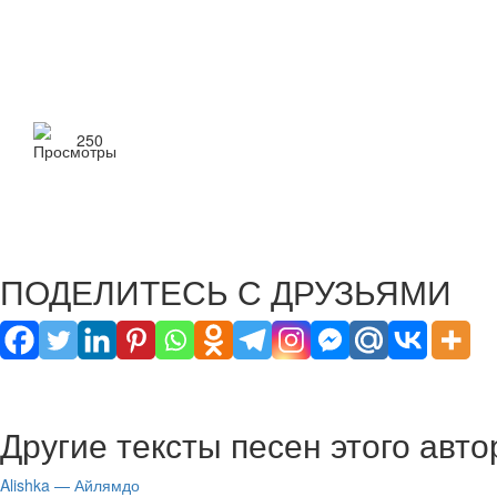
250
ПОДЕЛИТЕСЬ С ДРУЗЬЯМИ
Другие тексты песен этого авто
Alishka — Айлямдо