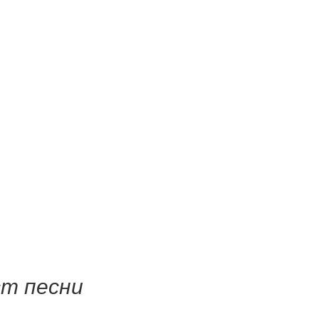
ст песни