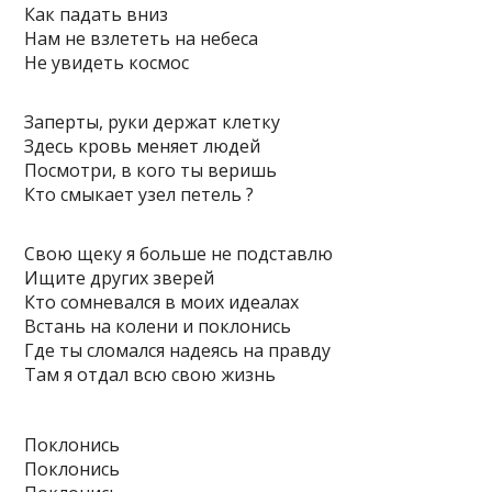
Как падать вниз
Нам не взлететь на небеса
Не увидеть космос
Заперты, руки держат клетку
Здесь кровь меняет людей
Посмотри, в кого ты веришь
Кто смыкает узел петель ?
Свою щеку я больше не подставлю
Ищите других зверей
Кто сомневался в моих идеалах
Встань на колени и поклонись
Где ты сломался надеясь на правду
Там я отдал всю свою жизнь
Поклонись
Поклонись