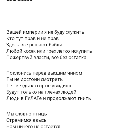
Вашей империи я не буду служить
Кто тут прав и не прав
Здесь все решают бабки
Любой косяк или грех легко искупить
Пожертвуй власти, все без остатка
Поклонись перед высшим чином
Ты не достоин смотреть
Те звезды которые увидишь
Будут только на плечах людей
Люди в ГУЛАГе и продолжают гнить
Мы словно птицы
Стремимся ввысь
Нам ничего не остается