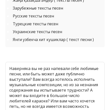
Жаңа қазақша әндер ( тексты песен )
Зарубежные тексты песен
Русские тексты песен
Турецкие тексты песен
Украинские тексты песен
Янги узбекча хит кушиклар ( текст песни )
Наверняка вы не раз напевали себе любимые
песни, или быть может даже публично
выступали? Вам всегда хотелось исполнить
музыкальные композиции, но из за незнания
содержания вы испытываете трудности? А
может вы входите в большое число
любителей караоке? Или вам часто хочется
петь, но не всегда имеется возможность