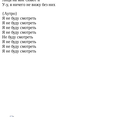
У-у, я ничего не вижу без них
{Аутро}
Я не буду смотреть
Я не буду смотреть
Я не буду смотреть
Я не буду смотреть
Не буду смотреть
Я не буду смотреть
Я не буду смотреть
Я не буду смотреть