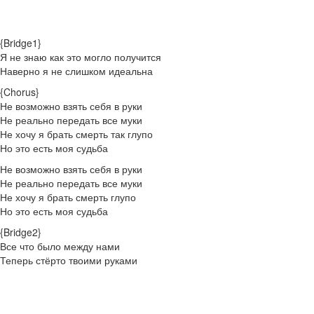
{Bridge1}
Я не знаю как это могло получится
Наверно я не слишком идеальна
{Chorus}
Не возможно взять себя в руки
Не реально передать все муки
Не хочу я брать смерть так глупо
Но это есть моя судьба
Не возможно взять себя в руки
Не реально передать все муки
Не хочу я брать смерть глупо
Но это есть моя судьба
{Bridge2}
Все что было между нами
Теперь стёрто твоими руками