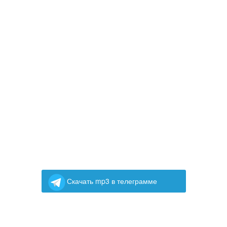
Скачать mp3 в телеграмме