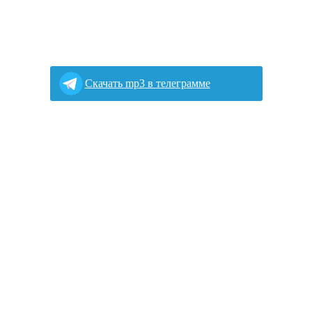
Скачать mp3 в телеграмме