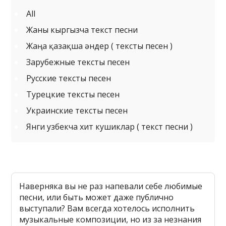
All
Жаны кыргызча текст песни
Жаңа қазақша әндер ( тексты песен )
Зарубежные тексты песен
Русские тексты песен
Турецкие тексты песен
Украинские тексты песен
Янги узбекча хит кушиклар ( текст песни )
Наверняка вы не раз напевали себе любимые
песни, или быть может даже публично
выступали? Вам всегда хотелось исполнить
музыкальные композиции, но из за незнания