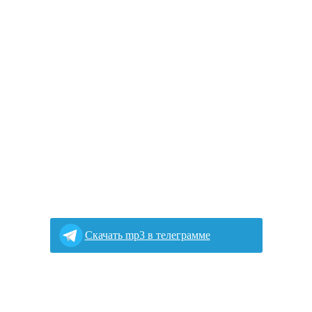
Скачать mp3 в телеграмме