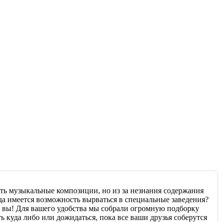
ть музыкальные композиции, но из за незнания содержания
да имеется возможность вырваться в специальные заведения?
к вы! Для вашего удобства мы собрали огромную подборку
 куда либо или дожидаться, пока все ваши друзья соберутся