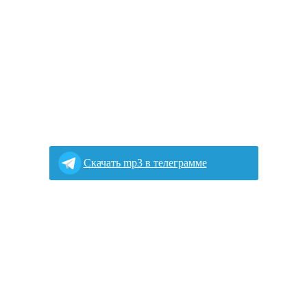
Скачать mp3 в телеграмме