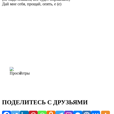
Дай мне себя, прощай, опять, е (е)
7
ПОДЕЛИТЕСЬ С ДРУЗЬЯМИ