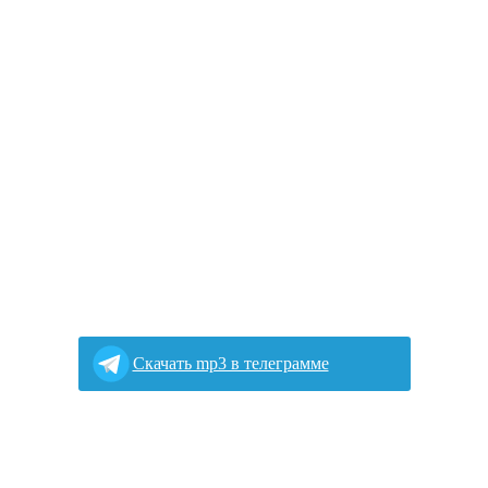
Скачать mp3 в телеграмме