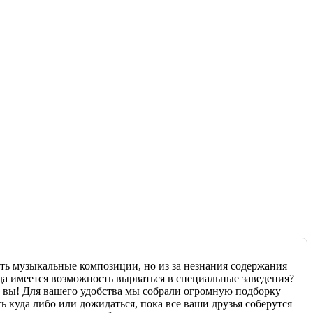
ть музыкальные композиции, но из за незнания содержания
да имеется возможность вырваться в специальные заведения?
к вы! Для вашего удобства мы собрали огромную подборку
 куда либо или дожидаться, пока все ваши друзья соберутся