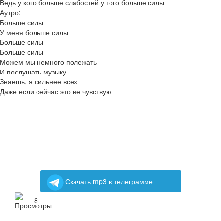
Ведь у кого больше слабостей у того больше силы
Аутро:
Больше силы
У меня больше силы
Больше силы
Больше силы
Можем мы немного полежать
И послушать музыку
Знаешь, я сильнее всех
Даже если сейчас это не чувствую
Скачать mp3 в телеграмме
8