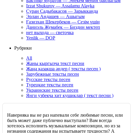
Бактияр Муратов — Энекем менин байлыгым
Izzat Shukurov — Assalamu Alayka
Суран Садыбакасов — Зарыкканда
Эрлан Андашев — Ашыгым
Ғазизхан Шекербеков — Сезім үшін
Даниэль Жумабек — Биздин мектеп
нет выхода — светочка
Yenlik — DOP
Рубрики
All
Жаны кыргызча текст песни
Жаңа қазақша әндер ( тексты песен )
Зарубежные тексты песен
Русские тексты песен
Турецкие тексты песен
Украинские тексты песен
Янги узбекча хит кушиклар ( текст песни )
Наверняка вы не раз напевали себе любимые песни, или
быть может даже публично выступали? Вам всегда
хотелось исполнить музыкальные композиции, но из за
незнания содержания вы испытываете трудности? А