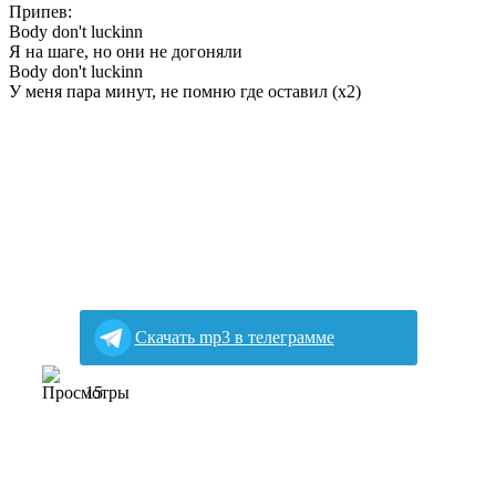
Припев:
Body don't luckinn
Я на шаге, но они не догоняли
Body don't luckinn
У меня пара минут, не помню где оставил (x2)
Скачать mp3 в телеграмме
15