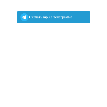
Скачать mp3 в телеграмме