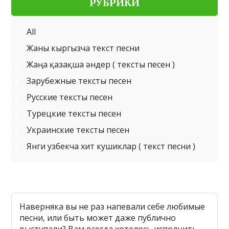
РУБРИКИ
All
Жаны кыргызча текст песни
Жаңа қазақша әндер ( тексты песен )
Зарубежные тексты песен
Русские тексты песен
Турецкие тексты песен
Украинские тексты песен
Янги узбекча хит кушиклар ( текст песни )
Наверняка вы не раз напевали себе любимые
песни, или быть может даже публично