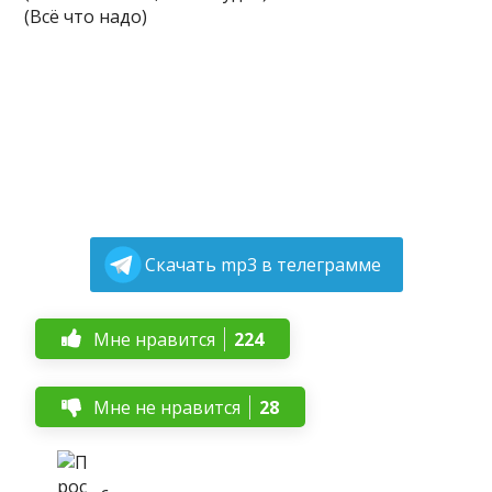
(Всё что надо)
Скачать mp3 в телеграмме
Мне нравится
224
Мне не нравится
28